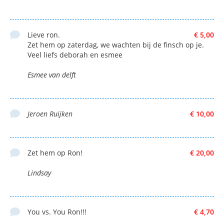
Lieve ron.
€ 5,00
Zet hem op zaterdag, we wachten bij de finsch op je.
Veel liefs deborah en esmee
Esmee van delft
Jeroen Ruijken
€ 10,00
Zet hem op Ron!
€ 20,00
Lindsay
You vs. You Ron!!!
€ 4,70