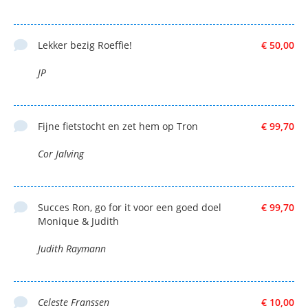
Lekker bezig Roeffie!
€ 50,00
JP
Fijne fietstocht en zet hem op Tron
€ 99,70
Cor Jalving
Succes Ron, go for it voor een goed doel
€ 99,70
Monique & Judith
Judith Raymann
Celeste Franssen
€ 10,00