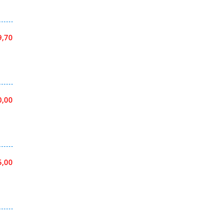
9,70
0,00
5,00