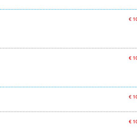
€ 1
€ 1
€ 1
€ 1