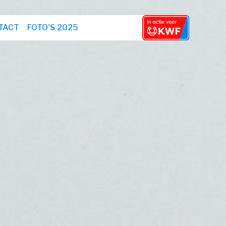
TACT
FOTO'S 2025