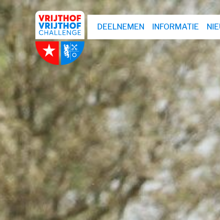
DEELNEMEN
INFORMATIE
NI