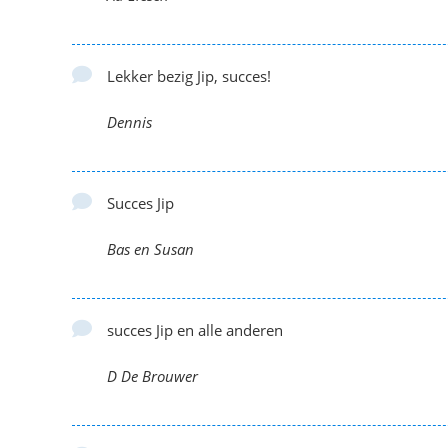
Lekker bezig Jip, succes!
Dennis
Succes Jip
Bas en Susan
succes Jip en alle anderen
D De Brouwer