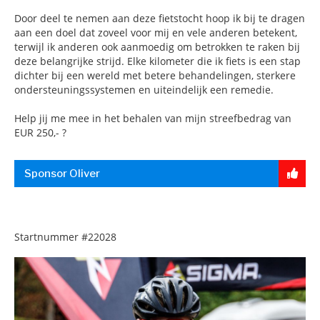
Door deel te nemen aan deze fietstocht hoop ik bij te dragen
aan een doel dat zoveel voor mij en vele anderen betekent,
terwijl ik anderen ook aanmoedig om betrokken te raken bij
deze belangrijke strijd. Elke kilometer die ik fiets is een stap
dichter bij een wereld met betere behandelingen, sterkere
ondersteuningssystemen en uiteindelijk een remedie.
Help jij me mee in het behalen van mijn streefbedrag van
EUR 250,- ?
Sponsor Oliver
Startnummer
#22028