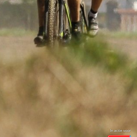
In actie voor