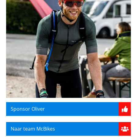
Sponsor Oliver
Naar team McBikes