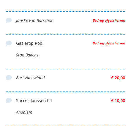
Janske van Barschot
Bedrag afgeschermd
Gas erop Rob!
Bedrag afgeschermd
Stan Bakens
Bart Nieuwland
€ 20,00
Succes Janssen 👍🏼
€ 10,00
Anoniem