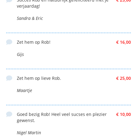
verjaardag!
Sandra & Eric
Zet hem op Rob!
€ 16,00
Gijs
Zet hem op lieve Rob.
€ 25,00
Maartje
Goed bezig Rob! Heel veel sucses en plezier
€ 10,00
gewenst.
Nigel Martin