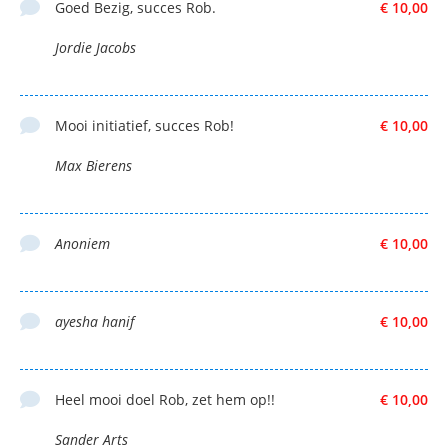
Goed Bezig, succes Rob.
€ 10,00
Jordie Jacobs
Mooi initiatief, succes Rob!
€ 10,00
Max Bierens
Anoniem
€ 10,00
ayesha hanif
€ 10,00
Heel mooi doel Rob, zet hem op!!
€ 10,00
Sander Arts