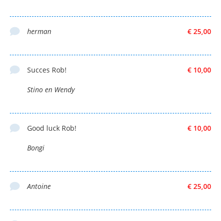
herman
€ 25,00
Succes Rob!
€ 10,00
Stino en Wendy
Good luck Rob!
€ 10,00
Bongi
Antoine
€ 25,00