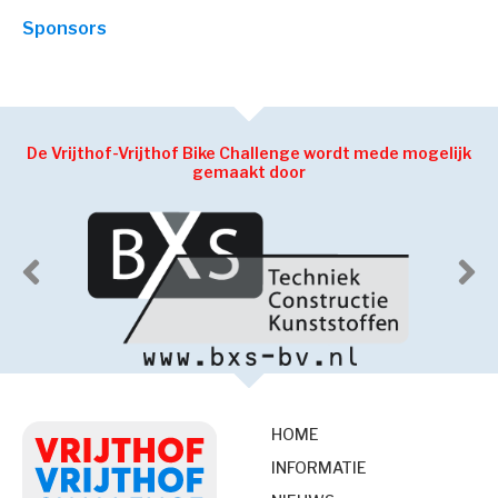
Sponsors
De Vrijthof-Vrijthof Bike Challenge wordt mede mogelijk
gemaakt door
HOME
INFORMATIE