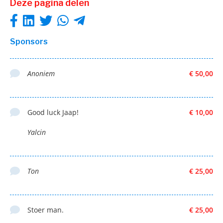
Deze pagina delen
Sponsors
Anoniem
€ 50,00
Good luck Jaap!
€ 10,00
Yalcin
Ton
€ 25,00
Stoer man.
€ 25,00