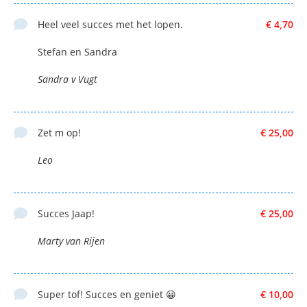
Heel veel succes met het lopen.
€ 4,70
Stefan en Sandra
Sandra v Vugt
Zet m op!
€ 25,00
Leo
Succes Jaap!
€ 25,00
Marty van Rijen
Super tof! Succes en geniet 😀
€ 10,00