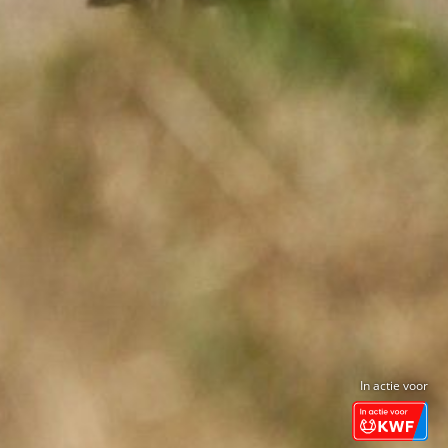
In actie voor