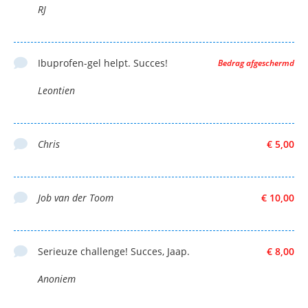
RJ
Ibuprofen-gel helpt. Succes!
Bedrag afgeschermd
Leontien
Chris
€ 5,00
Job van der Toom
€ 10,00
Serieuze challenge! Succes, Jaap.
€ 8,00
Anoniem