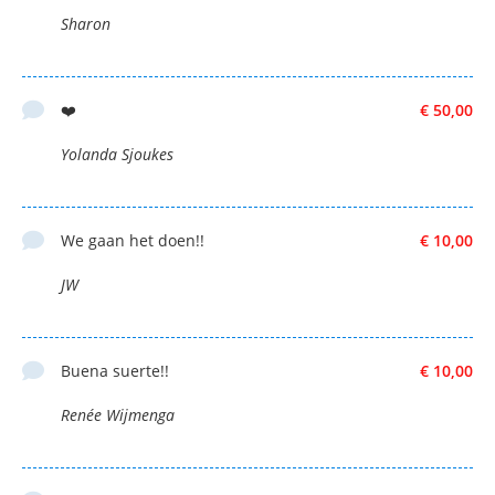
Sharon
❤️
€ 50,00
Yolanda Sjoukes
We gaan het doen!!
€ 10,00
JW
Buena suerte!!
€ 10,00
Renée Wijmenga