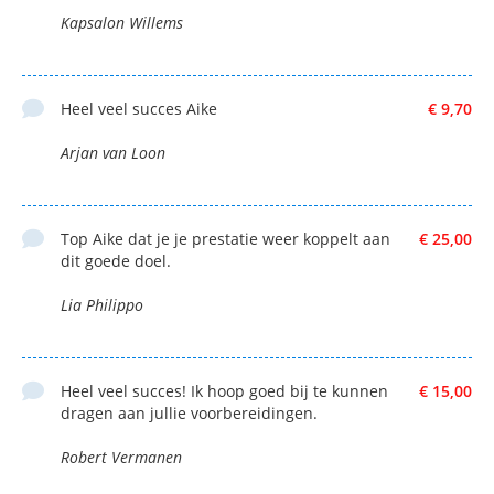
Kapsalon Willems
Heel veel succes Aike
€ 9,70
Arjan van Loon
Top Aike dat je je prestatie weer koppelt aan
€ 25,00
dit goede doel.
Lia Philippo
Heel veel succes! Ik hoop goed bij te kunnen
€ 15,00
dragen aan jullie voorbereidingen.
Robert Vermanen