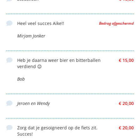
Heel veel succes Aike!!
Bedrag afgeschermd
Mirjam Jonker
Heb je daarna weer bier en bitterballen
€ 15,00
verdiend 😉
Bob
Jeroen en Wendy
€ 20,00
Zorg dat je gesoigneerd op de fiets zit.
€ 20,00
Succes!