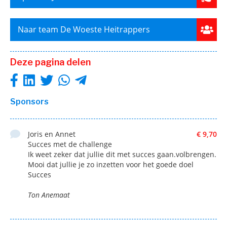
Naar team De Woeste Heitrappers
Deze pagina delen
Sponsors
Joris en Annet
€ 9,70
Succes met de challenge
Ik weet zeker dat jullie dit met succes gaan.volbrengen.
Mooi dat jullie je zo inzetten voor het goede doel
Succes
Ton Anemaat