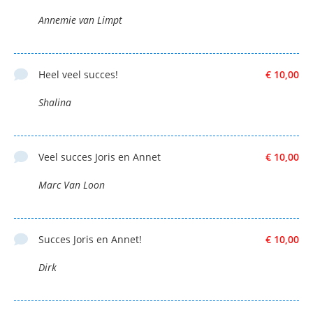
Annemie van Limpt
Heel veel succes!
€ 10,00
Shalina
Veel succes Joris en Annet
€ 10,00
Marc Van Loon
Succes Joris en Annet!
€ 10,00
Dirk