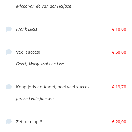
Mieke van de Van der Heijden
Frank Ekels
€ 10,00
Veel succes!
€ 50,00
Geert, Marly, Mats en Lise
Knap Joris en Annet, heel veel succes.
€ 19,70
Jan en Lenie Janssen
Zet hem op!!!
€ 20,00