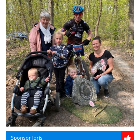
Sponsor Joris