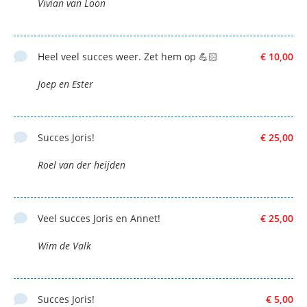
Vivian van Loon
Heel veel succes weer. Zet hem op 💪🏻
€ 10,00
Joep en Ester
Succes Joris!
€ 25,00
Roel van der heijden
Veel succes Joris en Annet!
€ 25,00
Wim de Valk
Succes Joris!
€ 5,00