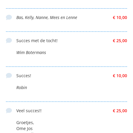
Bas, Kelly, Nanne, Mees en Lenne
€ 10,00
Succes met de tocht!
€ 25,00
Wim Botermans
Succes!
€ 10,00
Robin
Veel succes!!
€ 25,00
Groetjes,
Ome Jos