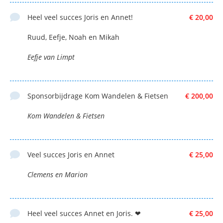
Heel veel succes Joris en Annet!
€ 20,00
Ruud, Eefje, Noah en Mikah
Eefje van Limpt
Sponsorbijdrage Kom Wandelen & Fietsen
€ 200,00
Kom Wandelen & Fietsen
Veel succes Joris en Annet
€ 25,00
Clemens en Marion
Heel veel succes Annet en Joris. ❤
€ 25,00