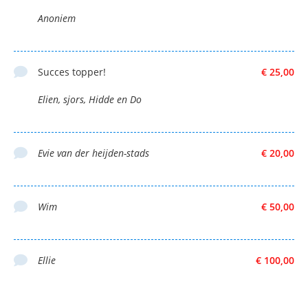
Anoniem
Succes topper!
€ 25,00
Elien, sjors, Hidde en Do
Evie van der heijden-stads
€ 20,00
Wim
€ 50,00
Ellie
€ 100,00