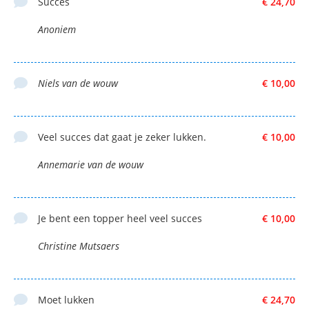
Succes
€ 24,70
Anoniem
Niels van de wouw
€ 10,00
Veel succes dat gaat je zeker lukken.
€ 10,00
Annemarie van de wouw
Je bent een topper heel veel succes
€ 10,00
Christine Mutsaers
Moet lukken
€ 24,70