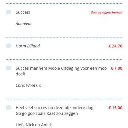
Succes!
Bedrag afgeschermd
Anoniem
Harm Bijland
€ 24,70
Succes mannen! Mooie uitdaging voor een mooi
€ 7,00
doel!
Chris Wouters
Heel veel succes op deze bijzondere dag!
€ 15,00
Go go goo zoals Kaat zou zeggen
Liefs Nick en Aniek