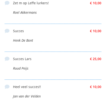
Zet m op Leffe lurkers!
€ 10,00
Roel Akkermans
Succes
€ 10,00
Henk De Bont
Succes Lars
€ 25,00
Ruud Peijs
Heel veel succes!!
€ 10,00
Jan van der Velden