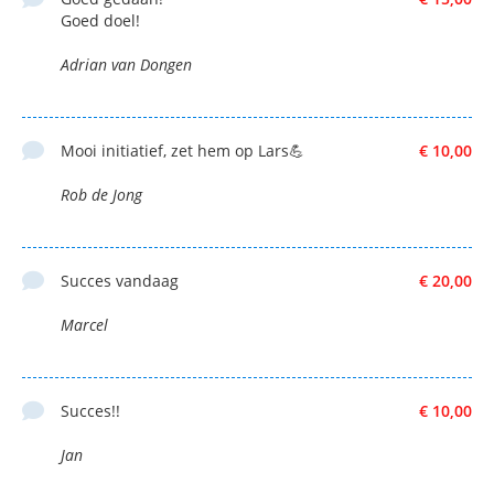
Goed doel!
Adrian van Dongen
Mooi initiatief, zet hem op Lars💪
€ 10,00
Rob de Jong
Succes vandaag
€ 20,00
Marcel
Succes!!
€ 10,00
Jan