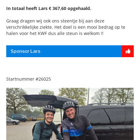
In totaal heeft Lars € 367,60 opgehaald.
Graag dragen wij ook ons steentje bij aan deze
verschrikkelijke ziekte. Het doel is een mooi bedrag op te
halen voor het KWF dus alle steun is welkom !!
Sponsor Lars
Startnummer
#26025