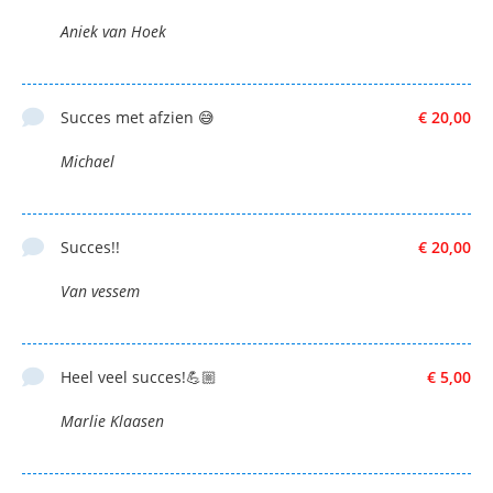
Aniek van Hoek
Succes met afzien 😅
€ 20,00
Michael
Succes!!
€ 20,00
Van vessem
Heel veel succes!💪🏼
€ 5,00
Marlie Klaasen