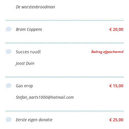
De worstenbroodman
Bram Coppens
€ 20,00
Succes ruud!
Bedrag afgeschermd
Joost Duin
Gas erop
€ 15,00
Stefan_aarts1000@hotmail.com
Eerste eigen donatie
€ 25,00