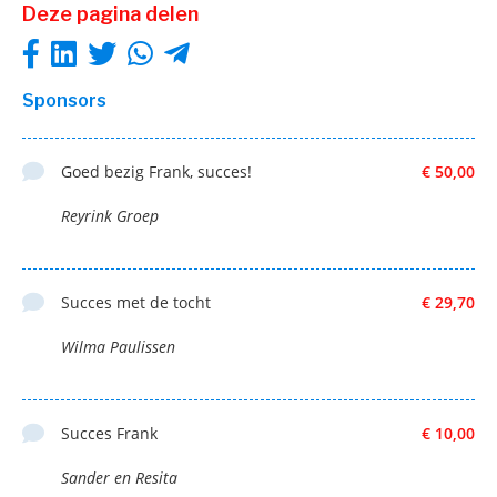
Deze pagina delen
Sponsors
Goed bezig Frank, succes!
€ 50,00
Reyrink Groep
Succes met de tocht
€ 29,70
Wilma Paulissen
Succes Frank
€ 10,00
Sander en Resita