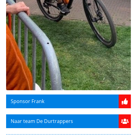
Sponsor Frank
Naar team De Durtrappers