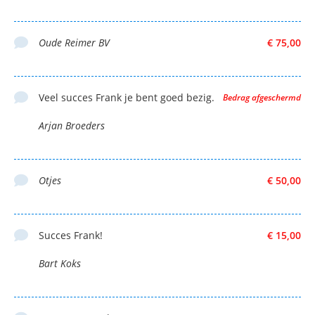
Oude Reimer BV
€ 75,00
Veel succes Frank je bent goed bezig.
Bedrag afgeschermd
Arjan Broeders
Otjes
€ 50,00
Succes Frank!
€ 15,00
Bart Koks