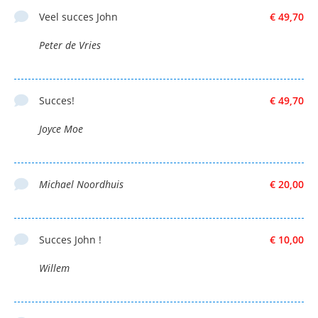
Veel succes John
€ 49,70
Peter de Vries
Succes!
€ 49,70
Joyce Moe
Michael Noordhuis
€ 20,00
Succes John !
€ 10,00
Willem