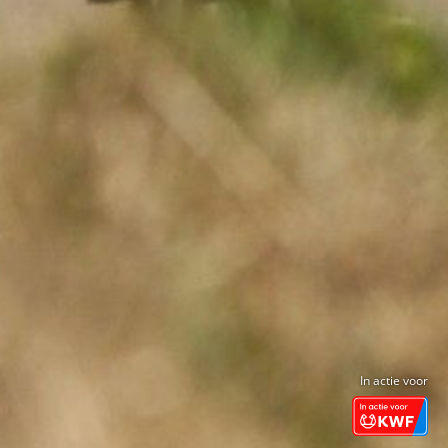
In actie voor