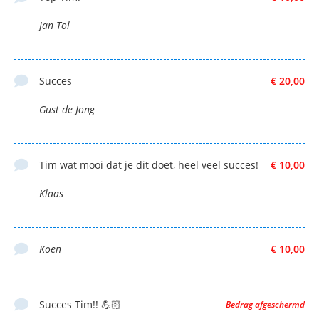
Jan Tol
Succes
€ 20,00
Gust de Jong
Tim wat mooi dat je dit doet, heel veel succes!
€ 10,00
Klaas
Koen
€ 10,00
Succes Tim!! 💪🏻
Bedrag afgeschermd