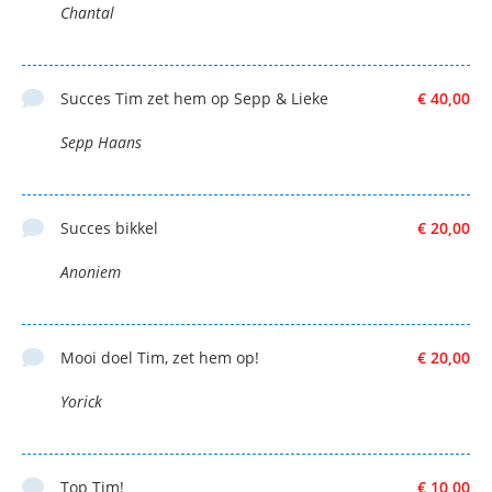
Chantal
Succes Tim zet hem op Sepp & Lieke
€ 40,00
Sepp Haans
Succes bikkel
€ 20,00
Anoniem
Mooi doel Tim, zet hem op!
€ 20,00
Yorick
Top Tim!
€ 10,00