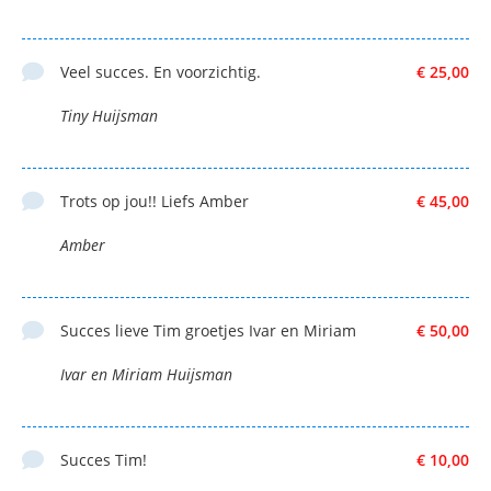
Veel succes. En voorzichtig.
€ 25,00
Tiny Huijsman
Trots op jou!! Liefs Amber
€ 45,00
Amber
Succes lieve Tim groetjes Ivar en Miriam
€ 50,00
Ivar en Miriam Huijsman
Succes Tim!
€ 10,00