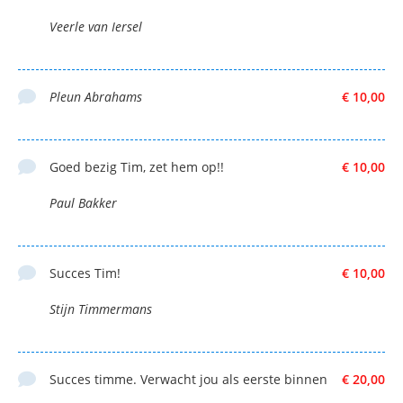
Veerle van Iersel
Pleun Abrahams
€ 10,00
Goed bezig Tim, zet hem op!!
€ 10,00
Paul Bakker
Succes Tim!
€ 10,00
Stijn Timmermans
Succes timme. Verwacht jou als eerste binnen
€ 20,00