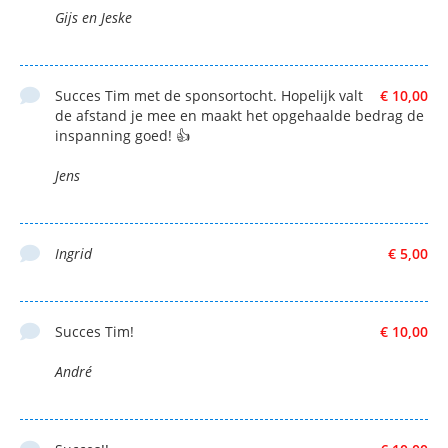
Gijs en Jeske
Succes Tim met de sponsortocht. Hopelijk valt
€ 10,00
de afstand je mee en maakt het opgehaalde bedrag de
inspanning goed! 👍
Jens
Ingrid
€ 5,00
Succes Tim!
€ 10,00
André