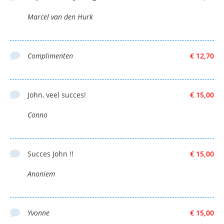
Marcel van den Hurk
Complimenten
€ 12,70
John, veel succes!
€ 15,00
Conno
Succes John !!
€ 15,00
Anoniem
Yvonne
€ 15,00