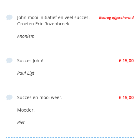
John mooi initiatief en veel succes.
Bedrag afgeschermd
Groeten Eric Rozenbroek
Anoniem
Succes John!
€ 15,00
Paul Ligt
Succes en mooi weer.
€ 15,00
Moeder.
Riet