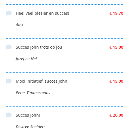
Heel veel plezier en succes!
€ 19,70
Alex
Succes John trots op jou
€ 15,00
Jozef en Nel
Mooi initiatief, succes John
€ 15,00
Peter Timmermans
Succes John!
€ 20,00
Desiree Snelders