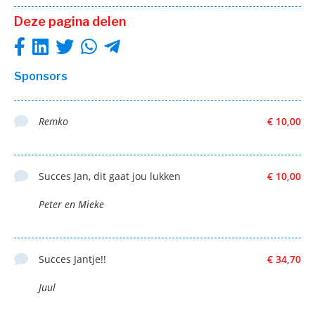
Deze pagina delen
Sponsors
Remko
€ 10,00
Succes Jan, dit gaat jou lukken
€ 10,00
Peter en Mieke
Succes Jantje!!
€ 34,70
Juul