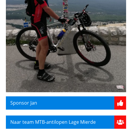
Sponsor Jan
Naar team MTB-antilopen Lage Mierde