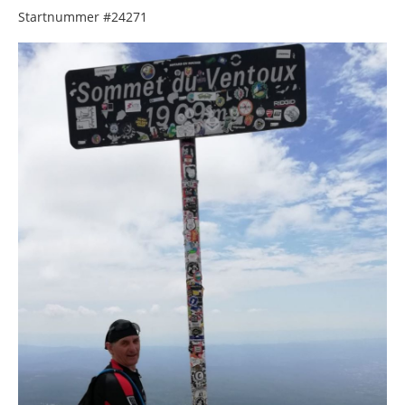
Startnummer
#24271