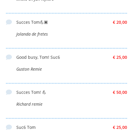
Succes Tom💪🏿
€ 20,00
Jolanda de fretes
Good busy, Tom! Suc6
€ 25,00
Guston Remie
Succes Tom! 💪
€ 50,00
Richard remie
Suc6 Tom
€ 25,00