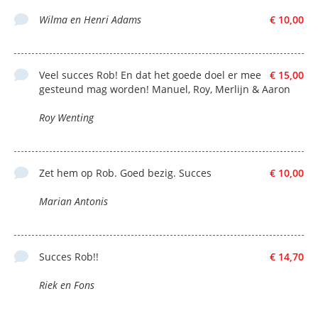
Wilma en Henri Adams
€ 10,00
Veel succes Rob! En dat het goede doel er mee
€ 15,00
gesteund mag worden! Manuel, Roy, Merlijn & Aaron
Roy Wenting
Zet hem op Rob. Goed bezig. Succes
€ 10,00
Marian Antonis
Succes Rob!!
€ 14,70
Riek en Fons