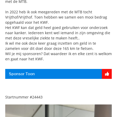
met de MTB.
In 2022 heb ik ook meegereden met de MTB tocht
Vrijthof/Vrijthof. Toen hebben we samen een mooi bedrag
opgehaald voor het KWF.
Het KWF kan dat geld heel goed gebruiken voor onderzoek
naar kanker. Iedereen kent wel iemand in zijn omgeving die
met deze vreselijke ziekte te maken heeft..
Ik wil me ook deze keer graag inzetten om geld in te
zamelen voor dit doel door deze 165 km te fietsen.
Wil je mij sponsoren? Dat waardeer ik en elke cent is welkom
en gaat naar het KWF.
Sponsor Toon
Startnummer
#24443