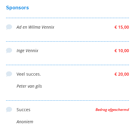
Sponsors
Ad en Wilma Vennix
€ 15,00
Inge Vennix
€ 10,00
Veel succes.
€ 20,00
Peter van gils
Succes
Bedrag afgeschermd
Anoniem