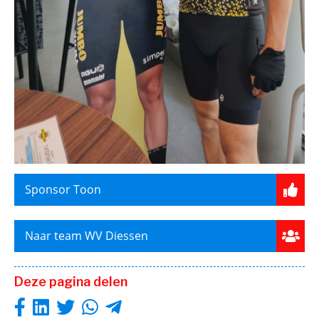
Sponsor Toon
Naar team WV Diessen
Deze pagina delen