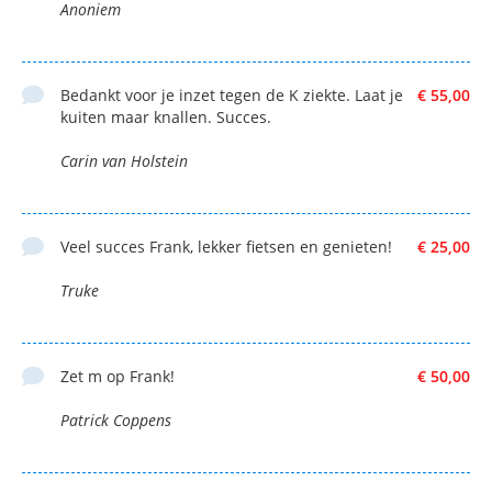
Anoniem
Bedankt voor je inzet tegen de K ziekte. Laat je
€ 55,00
kuiten maar knallen. Succes.
Carin van Holstein
Veel succes Frank, lekker fietsen en genieten!
€ 25,00
Truke
Zet m op Frank!
€ 50,00
Patrick Coppens