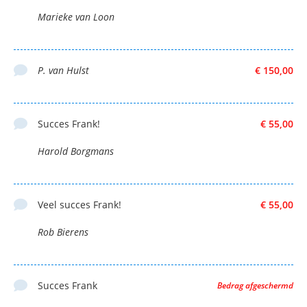
Marieke van Loon
P. van Hulst
€ 150,00
Succes Frank!
€ 55,00
Harold Borgmans
Veel succes Frank!
€ 55,00
Rob Bierens
Succes Frank
Bedrag afgeschermd