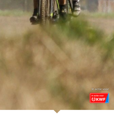
In actie voor