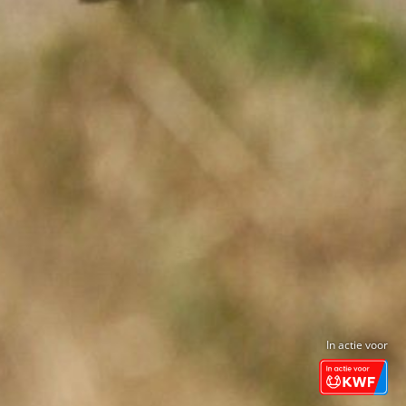
In actie voor