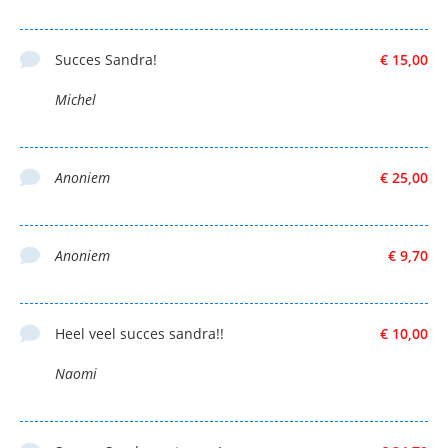
Succes Sandra!
€ 15,00
Michel
Anoniem
€ 25,00
Anoniem
€ 9,70
Heel veel succes sandra!!
€ 10,00
Naomi