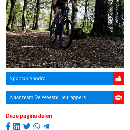
Sponsor Sandra
Naar team De Woeste Heitrappers
Deze pagina delen