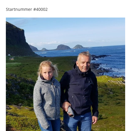
Startnummer
#40002