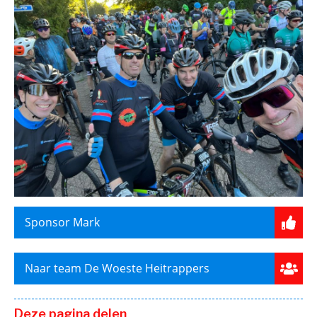
Sponsor Mark
Naar team De Woeste Heitrappers
Deze pagina delen