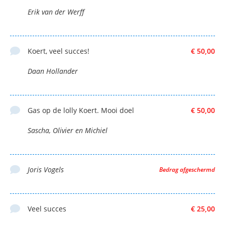
Erik van der Werff
Koert, veel succes!
€ 50,00
Daan Hollander
Gas op de lolly Koert. Mooi doel
€ 50,00
Sascha, Olivier en Michiel
Joris Vogels
Bedrag afgeschermd
Veel succes
€ 25,00