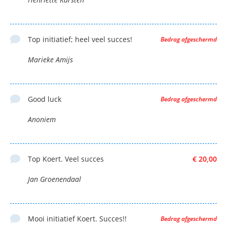
Top initiatief; heel veel succes!
Bedrag afgeschermd
Marieke Amijs
Good luck
Bedrag afgeschermd
Anoniem
Top Koert. Veel succes
€ 20,00
Jan Groenendaal
Mooi initiatief Koert. Succes!!
Bedrag afgeschermd