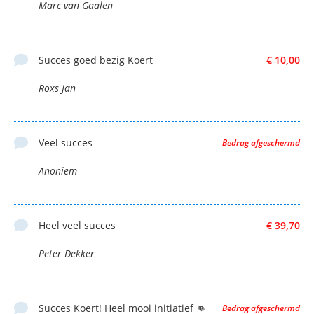
Marc van Gaalen
Succes goed bezig Koert
€ 10,00
Roxs Jan
Veel succes
Bedrag afgeschermd
Anoniem
Heel veel succes
€ 39,70
Peter Dekker
Succes Koert! Heel mooi initiatief 👊
Bedrag afgeschermd