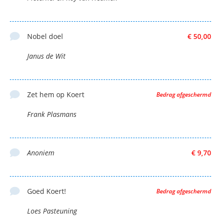
Nobel doel
€ 50,00
Janus de Wit
Zet hem op Koert
Bedrag afgeschermd
Frank Plasmans
Anoniem
€ 9,70
Goed Koert!
Bedrag afgeschermd
Loes Pasteuning