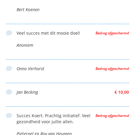
Bert Koenen
Veel succes met dit mooie doel!
Bedrag afgeschermd
Anoniem
Onno Verhorst
Bedrag afgeschermd
Jan Becking
€ 10,00
Succes Koert. Prachtig initiatief. Veel
Bedrag afgeschermd
gezondheid voor jullie allen.
Pieternel en Roy van Heumen