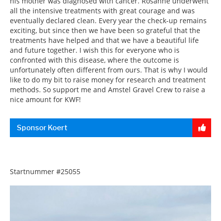
his mother was diagnosed with cancer. Rosanne underwent
all the intensive treatments with great courage and was
eventually declared clean. Every year the check-up remains
exciting, but since then we have been so grateful that the
treatments have helped and that we have a beautiful life
and future together. I wish this for everyone who is
confronted with this disease, where the outcome is
unfortunately often different from ours. That is why I would
like to do my bit to raise money for research and treatment
methods. So support me and Amstel Gravel Crew to raise a
nice amount for KWF!
Sponsor Koert
Startnummer
#25055