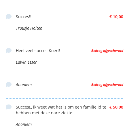
Succes!!!
€ 10,00
Truusje Holten
Heel veel succes Koert!
Bedrag afgeschermd
Edwin Esser
Anoniem
Bedrag afgeschermd
Succes!,, ik weet wat het is om een familielid te
€ 50,00
hebben met deze nare ziekte ….
Anoniem