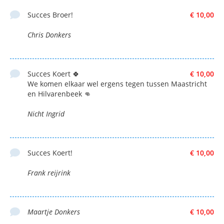
Succes Broer!
€ 10,00
Chris Donkers
Succes Koert 🍀
€ 10,00
We komen elkaar wel ergens tegen tussen Maastricht
en Hilvarenbeek 👊
Nicht Ingrid
Succes Koert!
€ 10,00
Frank reijrink
Maartje Donkers
€ 10,00