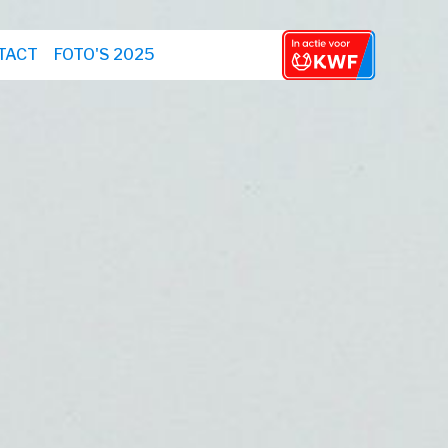
TACT
FOTO'S 2025