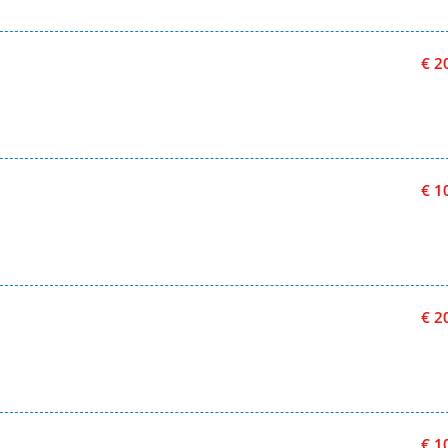
€ 2
€ 1
€ 2
€ 1