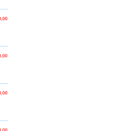
0,00
0,00
0,00
0,00