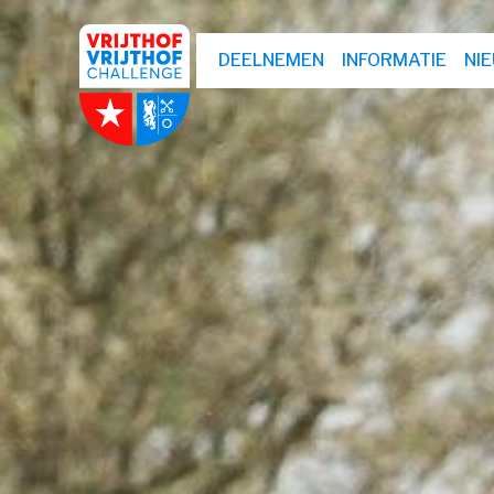
DEELNEMEN
INFORMATIE
NI