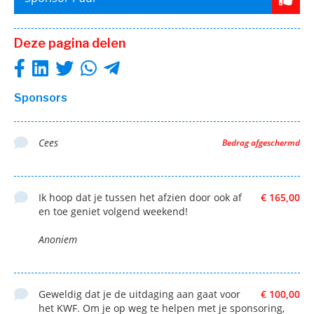
Deze pagina delen
Sponsors
Cees
Bedrag afgeschermd
Ik hoop dat je tussen het afzien door ook af
€ 165,00
en toe geniet volgend weekend!
Anoniem
Geweldig dat je de uitdaging aan gaat voor
€ 100,00
het KWF. Om je op weg te helpen met je sponsoring,