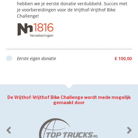
hebben we je eerste donatie verdubbeld. Succes met
je voorbereidingen voor de Vrijthof-Vrijthof Bike
Challenge!
Eerste eigen donatie
€ 100,00
De Vrijthof-Vrijthof Bike Challenge wordt mede mogelijk
gemaakt door