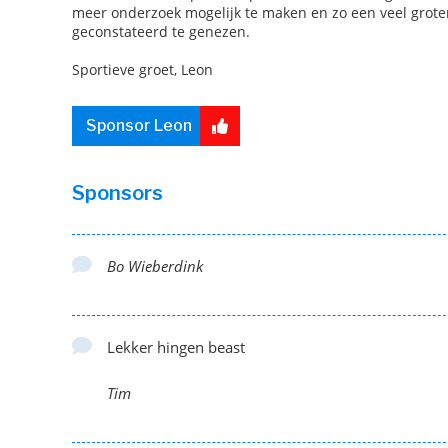
meer onderzoek mogelijk te maken en zo een veel grote
geconstateerd te genezen.
Sportieve groet, Leon
Sponsor Leon
Sponsors
Bo Wieberdink
Lekker hingen beast
Tim