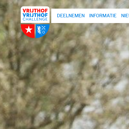
DEELNEMEN
INFORMATIE
NI