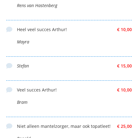
Rens van Hastenberg
Heel veel succes Arthur!
€ 10,00
Mayra
Stefan
€ 15,00
Veel succes Arthur!
€ 10,00
Bram
Niet alleen mantelzorger, maar ook topatleet!
€ 25,00