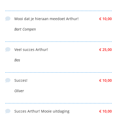
Mooi dat je hieraan meedoet Arthur!
€ 10,00
Bart Compen
Veel succes Arthur!
€ 25,00
Bas
Succes!
€ 10,00
Oliver
Succes Arthur! Mooie uitdaging
€ 10,00