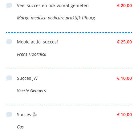
Veel succes en ook vooral genieten
€ 20,00
Margo medisch pedicure praktijk tilburg
Mooie actie, succes!
€ 25,00
Frens Hoornick
Succes JW
€ 10,00
Veerle Geboers
Succes 👍
€ 10,00
Cas