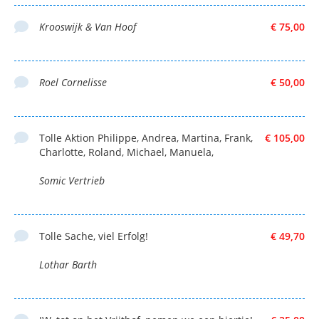
Krooswijk & Van Hoof
€ 75,00
Roel Cornelisse
€ 50,00
Tolle Aktion Philippe, Andrea, Martina, Frank,
€ 105,00
Charlotte, Roland, Michael, Manuela,
Somic Vertrieb
Tolle Sache, viel Erfolg!
€ 49,70
Lothar Barth