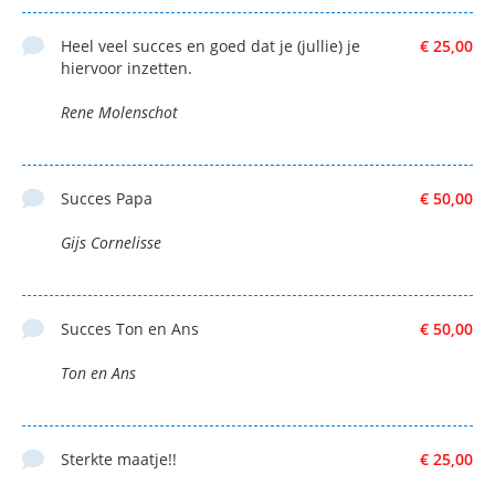
Heel veel succes en goed dat je (jullie) je
€ 25,00
hiervoor inzetten.
Rene Molenschot
Succes Papa
€ 50,00
Gijs Cornelisse
Succes Ton en Ans
€ 50,00
Ton en Ans
Sterkte maatje!!
€ 25,00