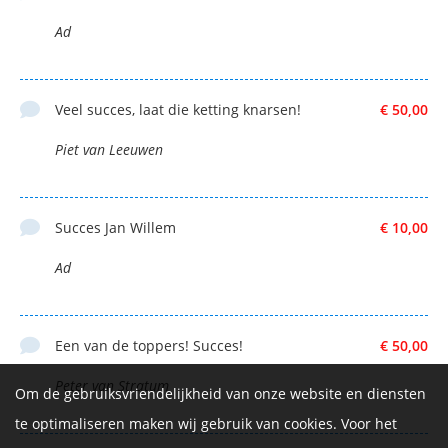
Ad
Veel succes, laat die ketting knarsen!
€ 50,00
Piet van Leeuwen
Succes Jan Willem
€ 10,00
Ad
Een van de toppers! Succes!
€ 50,00
Peter van Stratum
Om de gebruiksvriendelijkheid van onze website en diensten
te optimaliseren maken wij gebruik van cookies. Voor het