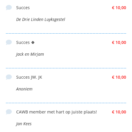
Succes
€ 10,00
De Drie Linden Luyksgestel
Succes 🍀
€ 10,00
Jack en Mirjam
Succes JW. JK
€ 10,00
Anoniem
CAWB member met hart op juiste plaats!
€ 10,00
Jan Kees