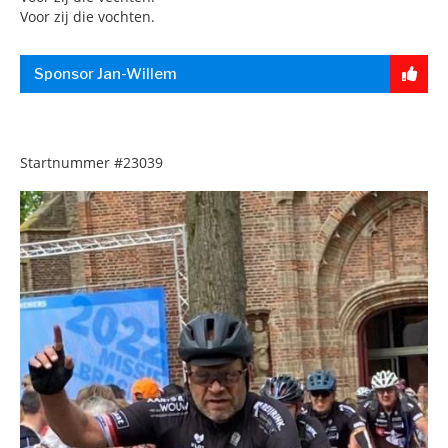
Voor zij die vochten.
Sponsor Jan-Willem
Startnummer
#23039