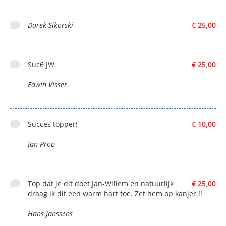
Darek Sikorski
€ 25,00
Suc6 JW
€ 25,00
Edwin Visser
Succes topper!
€ 10,00
Jan Prop
Top dat je dit doet Jan-Willem en natuurlijk
€ 25,00
draag ik dit een warm hart toe. Zet hem op kanjer !!
Hans Janssens