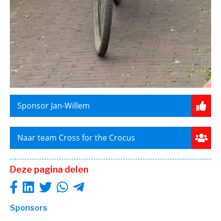
Sponsor Jan-Willem
Naar team Cross for the Crocus
Deze pagina delen
Sponsors