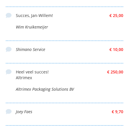
Succes, Jan-Willem!
€ 25,00
Wim Kruikemeijer
Shimano Service
€ 10,00
Heel veel succes!
€ 250,00
Altrimex
Altrimex Packaging Solutions BV
Joey Faes
€ 9,70