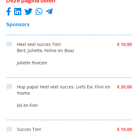
Deze pagina delen
Sponsors
Heel veel succes Ton!
€ 10,00
Bert, Juliette, Feline en Boaz
Juliette Pontzen
Hup papa! Heel veel succes. Liefs Evi, Finn en
€ 20,00
mama
Evi en Finn
Succes Ton!
€ 10,00