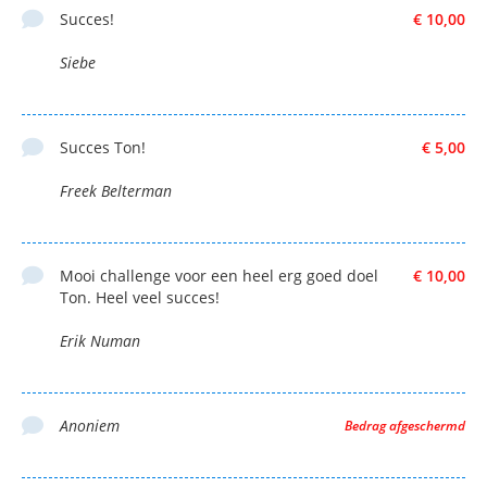
Succes!
€ 10,00
Siebe
Succes Ton!
€ 5,00
Freek Belterman
Mooi challenge voor een heel erg goed doel
€ 10,00
Ton. Heel veel succes!
Erik Numan
Anoniem
Bedrag afgeschermd