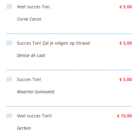
Veel succes Ton.
€ 5,00
Corne Caron
Succes Ton! Zal je volgen op Strava!
€ 5,00
Denise de Laat
Succes Ton!
€ 5,00
Maarten Sonneveld
Veel succes Ton!!
€ 10,00
Gerben