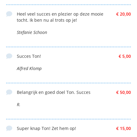
Heel veel succes en plezier op deze mooie
€ 20,00
tocht. Ik ben nu al trots op je!
Stefanie Schoon
Succes Ton!
€ 5,00
Alfred Klomp
Belangrijk en goed doel Ton. Succes
€ 50,00
R.
Super knap Ton! Zet hem op!
€ 15,00