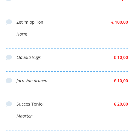
Zet ‘m op Ton!
€ 100,00
Harm
Claudia Vugs
€ 10,00
Jorn Van drunen
€ 10,00
Succes Tonio!
€ 20,00
Maarten