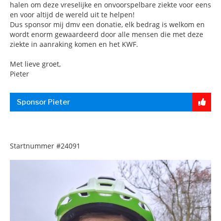
halen om deze vreselijke en onvoorspelbare ziekte voor eens
en voor altijd de wereld uit te helpen!
Dus sponsor mij dmv een donatie, elk bedrag is welkom en
wordt enorm gewaardeerd door alle mensen die met deze
ziekte in aanraking komen en het KWF.
Met lieve groet,
Pieter
Sponsor Pieter
Startnummer
#24091