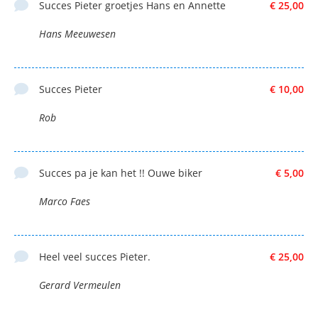
Succes Pieter groetjes Hans en Annette
€ 25,00
Hans Meeuwesen
Succes Pieter
€ 10,00
Rob
Succes pa je kan het !! Ouwe biker
€ 5,00
Marco Faes
Heel veel succes Pieter.
€ 25,00
Gerard Vermeulen