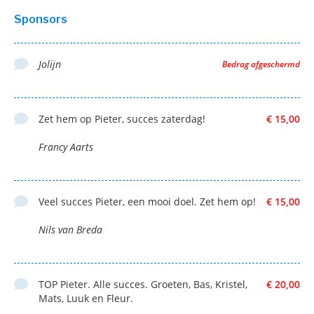
Sponsors
Jolijn
Bedrag afgeschermd
Zet hem op Pieter, succes zaterdag!
€ 15,00
Francy Aarts
Veel succes Pieter, een mooi doel. Zet hem op!
€ 15,00
Nils van Breda
TOP Pieter. Alle succes. Groeten, Bas, Kristel,
€ 20,00
Mats, Luuk en Fleur.