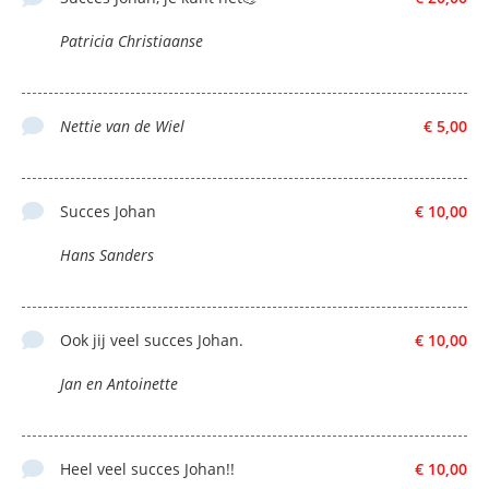
Patricia Christiaanse
Nettie van de Wiel
€ 5,00
Succes Johan
€ 10,00
Hans Sanders
Ook jij veel succes Johan.
€ 10,00
Jan en Antoinette
Heel veel succes Johan!!
€ 10,00