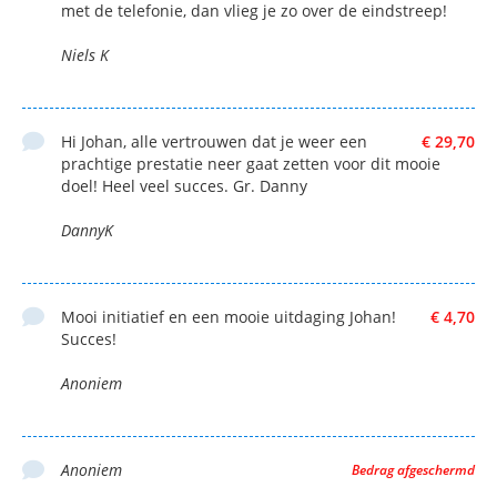
met de telefonie, dan vlieg je zo over de eindstreep!
Niels K
Hi Johan, alle vertrouwen dat je weer een
€ 29,70
prachtige prestatie neer gaat zetten voor dit mooie
doel! Heel veel succes. Gr. Danny
DannyK
Mooi initiatief en een mooie uitdaging Johan!
€ 4,70
Succes!
Anoniem
Anoniem
Bedrag afgeschermd