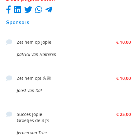
Sponsors
Zet hem op Jopie
€ 10,00
patrick van Halteren
Zet hem op! 💪🏼
€ 10,00
Joost van Dal
Succes Jopie
€ 25,00
Groetjes de 4 J’s
Jeroen van Trier