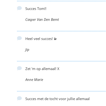
Succes Tom!!
Casper Van Den Bemt
Heel veel succes! 💫
Jip
Zet 'm op allemaal! X
Anne Marie
Succes met de tocht voor jullie allemaal