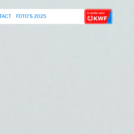
TACT
FOTO'S 2025