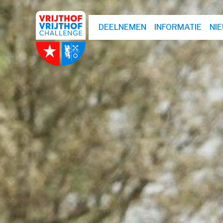
DEELNEMEN
INFORMATIE
NI