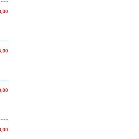
0,00
5,00
0,00
0,00