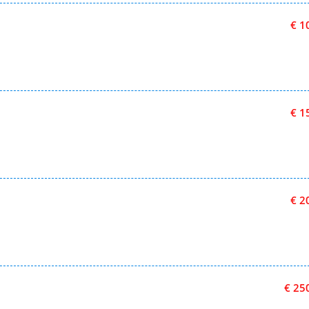
€ 1
€ 1
€ 2
€ 25