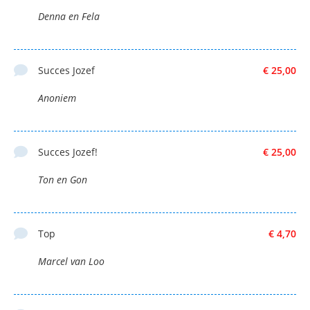
Denna en Fela
Succes Jozef
€ 25,00
Anoniem
Succes Jozef!
€ 25,00
Ton en Gon
Top
€ 4,70
Marcel van Loo