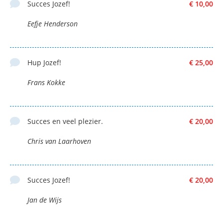
Succes Jozef!
€ 10,00
Eefje Henderson
Hup Jozef!
€ 25,00
Frans Kokke
Succes en veel plezier.
€ 20,00
Chris van Laarhoven
Succes Jozef!
€ 20,00
Jan de Wijs