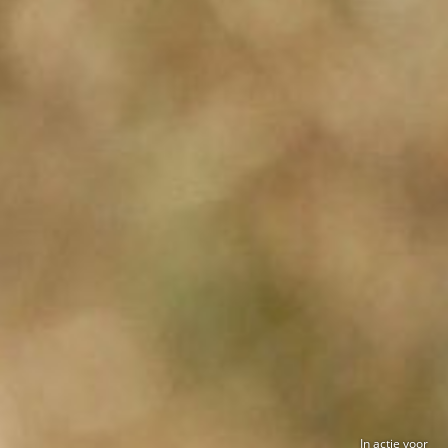
In actie voor