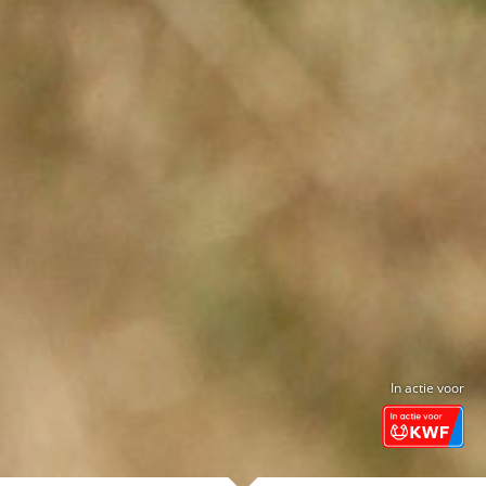
In actie voor