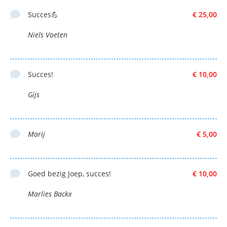
Succes💪
€ 25,00
Niels Voeten
Succes!
€ 10,00
Gijs
Marij
€ 5,00
Goed bezig Joep, succes!
€ 10,00
Marlies Backx