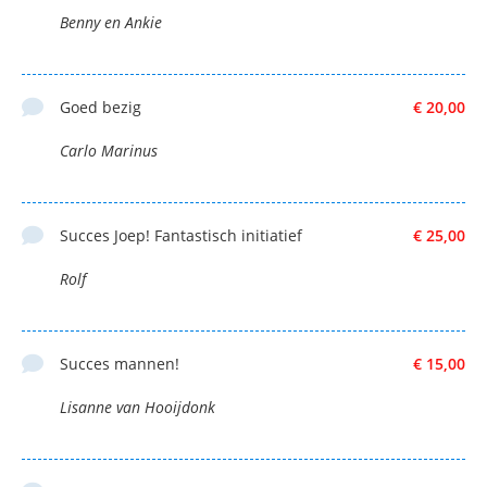
Benny en Ankie
Goed bezig
€ 20,00
Carlo Marinus
Succes Joep! Fantastisch initiatief
€ 25,00
Rolf
Succes mannen!
€ 15,00
Lisanne van Hooijdonk