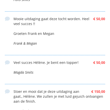
Mooie uitdaging gaat deze tocht worden. Heel
€ 50,00
veel succes !!
Groeten Frank en Megan
Frank & Megan
Veel succes Hélène. Je bent een topper!
€ 50,00
Magda Smits
Stoer en mooi dat je deze uitdaging aan
€ 150,00
gaat., Hélène. We zullen je met luid gejuich ontvangen
aan de finish.