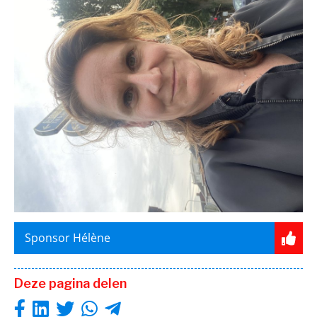
Sponsor Hélène
Deze pagina delen