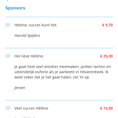
Sponsors
Helene, succes kunt het.
€ 9,70
Harold Spijkers
Hoi lieve Hélène,
€ 25,00
Je gaat heel veel emoties meemaken, janken lachen en
uiteindelijk euforie als je aankomt in Hilvarenbeek. Ik
weet zeker dat je het gaat halen, zet 'm op.
Jeroen
Veel succes Hélène
€ 15,00