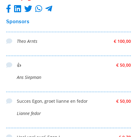
Sponsors
Theo Arnts
€ 100,00
👍
€ 50,00
Ans Siepman
Succes Egon, groet lianne en fedor
€ 50,00
Lianne fedor