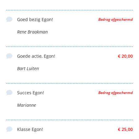
Goed bezig Egon!
Bedrag afgeschermd
Rene Braakman
Goede actie, Egon!
€ 20,00
Bart Luiten
Succes Egon!
Bedrag afgeschermd
Marianne
Klasse Egon!
€ 25,00