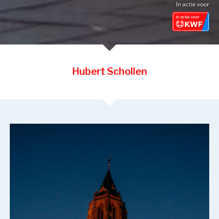
In actie voor
Hubert Schollen