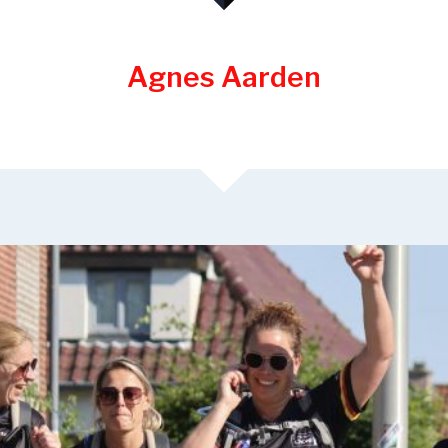
Agnes Aarden