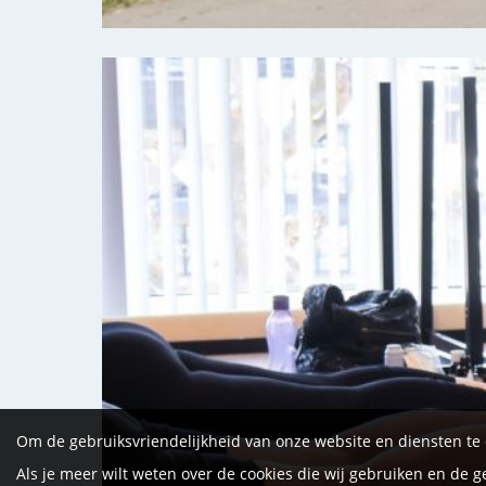
Om de gebruiksvriendelijkheid van onze website en diensten te
Als je meer wilt weten over de cookies die wij gebruiken en de