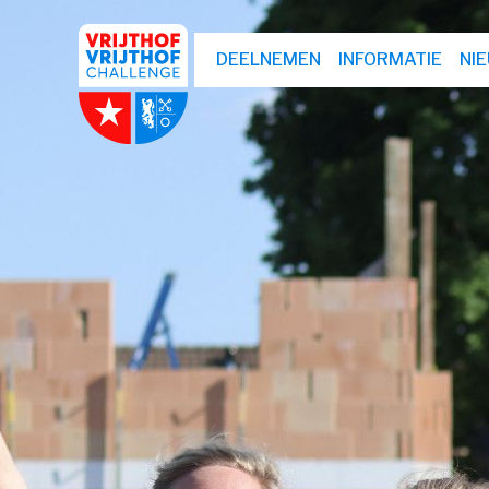
DEELNEMEN
INFORMATIE
NI