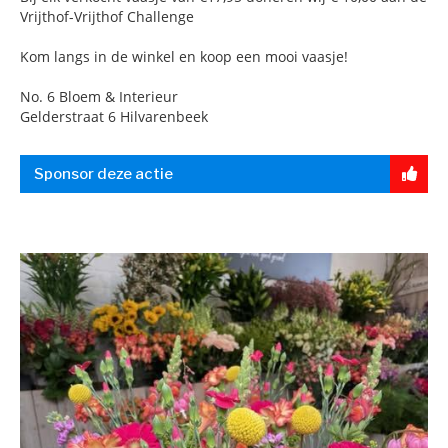
Vrijthof-Vrijthof Challenge
Kom langs in de winkel en koop een mooi vaasje!
No. 6 Bloem & Interieur
Gelderstraat 6 Hilvarenbeek
Sponsor deze actie