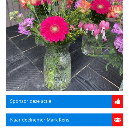
Sponsor deze actie
Naar deelnemer Mark Rens