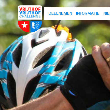
DEELNEMEN
INFORMATIE
NI