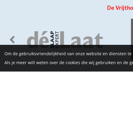
De Vrijth
Om de gebruiksvriendelijkheid van onze website en diensten te
Als je meer wilt weten over de cookies die wij gebruiken en de