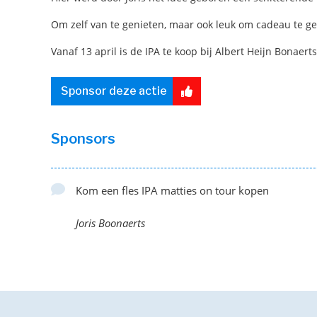
Om zelf van te genieten, maar ook leuk om cadeau te g
Vanaf 13 april is de IPA te koop bij Albert Heijn Bonaerts
Sponsor deze actie
Sponsors
Kom een fles IPA matties on tour kopen
Joris Boonaerts