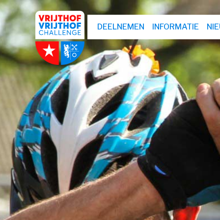
DEELNEMEN
INFORMATIE
NI