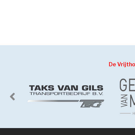
De Vrijth