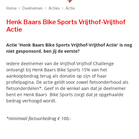
Home
Deelnemen
Acties
Actie
Henk Baars Bike Sports Vrijthof-Vrijthof
Actie
Actie 'Henk Baars Bike Sports Vrijthof-Vrijthof Actie' is nog
niet gesponsord, ben jij de eerste?
Iedere deelnemer van de Vrijthof-Vrijthof Challenge
ontvangt bij Henk Baars Bike Sports 15% van het
aankoopbedrag terug als donatie op zijn of haar
profielpagina. De actie geldt voor zowel fietsonderhoud als
fietsonderdelen*. Geef in de winkel aan dat je deelnemer
bent en Henk Baars Bike Sports zorgt dat je opgehaalde
bedrag verhoogd wordt.
*minimaal factuurbedrag € 100,-